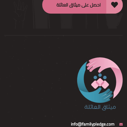
احصل على ميثاق العائلة
info@familypledge.com