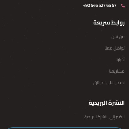
+90 546 527 65 57
روابط سريعة
من نحن
تواصل معنا
أخبارنا
مشاريعنا
احصل على الميثاق
النشرة البريدية
انضم إلى النشرة البريدية