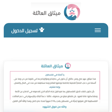
تسجيل الدخول